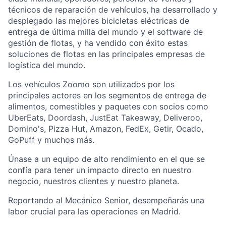
técnicos de reparación de vehículos, ha desarrollado y
desplegado las mejores bicicletas eléctricas de
entrega de última milla del mundo y el software de
gestión de flotas, y ha vendido con éxito estas
soluciones de flotas en las principales empresas de
logística del mundo.
Los vehículos Zoomo son utilizados por los
principales actores en los segmentos de entrega de
alimentos, comestibles y paquetes con socios como
UberEats, Doordash, JustEat Takeaway, Deliveroo,
Domino's, Pizza Hut, Amazon, FedEx, Getir, Ocado,
GoPuff y muchos más.
Únase a un equipo de alto rendimiento en el que se
confía para tener un impacto directo en nuestro
negocio, nuestros clientes y nuestro planeta.
Reportando al Mecánico Senior, desempeñarás una
labor crucial para las operaciones en Madrid.