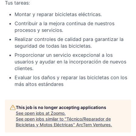
Tus tareas:
Montar y reparar bicicletas eléctricas.
Contribuir a la mejora continua de nuestros
procesos y servicios.
Realizar controles de calidad para garantizar la
seguridad de todas las bicicletas.
Proporcionar un servicio excepcional a los
usuarios y ayudar en la incorporación de nuevos
clientes.
Evaluar los daños y reparar las bicicletas con los
más altos estándares
This job is no longer accepting applications
See open jobs at
Zoomo
.
See open jobs similar to "
Técnico/Reparador de
Bicicletas y Motos Eléctricas
"
ArcTern Ventures
.