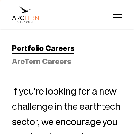
Portfolio Careers
ArcTern Careers
If you're looking for a new
challenge in the earthtech
sector, we encourage you