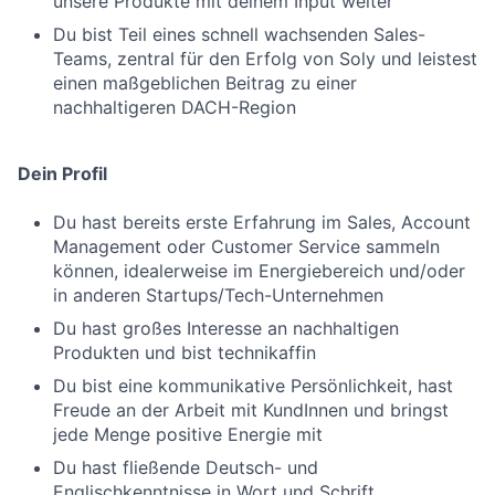
unsere Produkte mit deinem Input weiter
Du bist Teil eines schnell wachsenden Sales-
Teams, zentral für den Erfolg von Soly und leistest
einen maßgeblichen Beitrag zu einer
nachhaltigeren DACH-Region
Dein Profil
Du hast bereits erste Erfahrung im Sales, Account
Management oder Customer Service sammeln
können, idealerweise im Energiebereich und/oder
in anderen Startups/Tech-Unternehmen
Du hast großes Interesse an nachhaltigen
Produkten und bist technikaffin
Du bist eine kommunikative Persönlichkeit, hast
Freude an der Arbeit mit KundInnen und bringst
jede Menge positive Energie mit
Du hast fließende Deutsch- und
Englischkenntnisse in Wort und Schrift