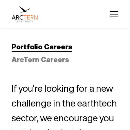
Portfolio Careers
ArcTern Careers
If you're looking for a new
challenge in the earthtech
sector, we encourage you