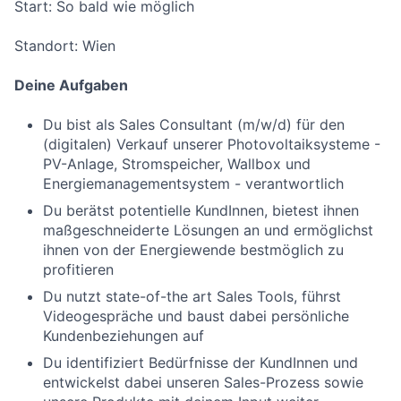
Start: So bald wie möglich
Standort: Wien
Deine Aufgaben
Du bist als Sales Consultant (m/w/d) für den
(digitalen) Verkauf unserer Photovoltaiksysteme -
PV-Anlage, Stromspeicher, Wallbox und
Energiemanagementsystem - verantwortlich
Du berätst potentielle KundInnen, bietest ihnen
maßgeschneiderte Lösungen an und ermöglichst
ihnen von der Energiewende bestmöglich zu
profitieren
Du nutzt state-of-the art Sales Tools, führst
Videogespräche und baust dabei persönliche
Kundenbeziehungen auf
Du identifiziert Bedürfnisse der KundInnen und
entwickelst dabei unseren Sales-Prozess sowie