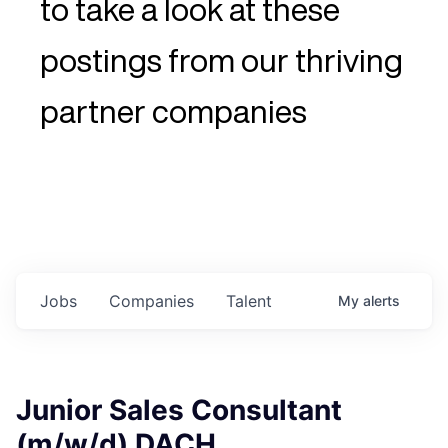
to take a look at these
postings from our thriving
partner companies
Jobs
Companies
Talent
My
alerts
Junior Sales Consultant
(m/w/d) DACH