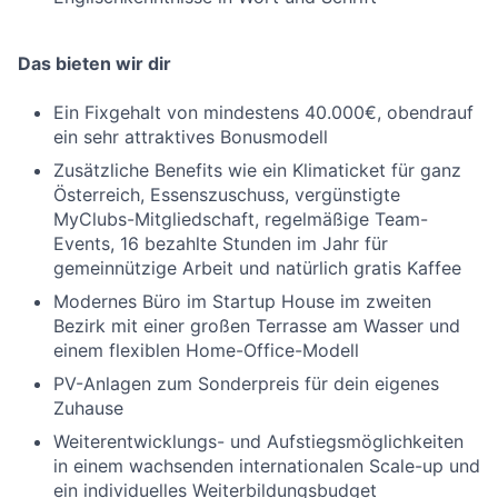
Das bieten wir dir
Ein Fixgehalt von mindestens 40.000€, obendrauf
ein sehr attraktives Bonusmodell
Zusätzliche Benefits wie ein Klimaticket für ganz
Österreich, Essenszuschuss, vergünstigte
MyClubs-Mitgliedschaft, regelmäßige Team-
Events, 16 bezahlte Stunden im Jahr für
gemeinnützige Arbeit und natürlich gratis Kaffee
Modernes Büro im Startup House im zweiten
Bezirk mit einer großen Terrasse am Wasser und
einem flexiblen Home-Office-Modell
PV-Anlagen zum Sonderpreis für dein eigenes
Zuhause
Weiterentwicklungs- und Aufstiegsmöglichkeiten
in einem wachsenden internationalen Scale-up und
ein individuelles Weiterbildungsbudget