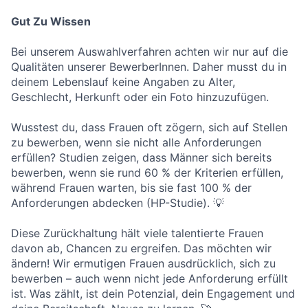
Gut Zu Wissen
Bei unserem Auswahlverfahren achten wir nur auf die
Qualitäten unserer BewerberInnen. Daher musst du in
deinem Lebenslauf keine Angaben zu Alter,
Geschlecht, Herkunft oder ein Foto hinzuzufügen.
Wusstest du, dass Frauen oft zögern, sich auf Stellen
zu bewerben, wenn sie nicht alle Anforderungen
erfüllen? Studien zeigen, dass Männer sich bereits
bewerben, wenn sie rund 60 % der Kriterien erfüllen,
während Frauen warten, bis sie fast 100 % der
Anforderungen abdecken (HP-Studie). 💡
Diese Zurückhaltung hält viele talentierte Frauen
davon ab, Chancen zu ergreifen. Das möchten wir
ändern! Wir ermutigen Frauen ausdrücklich, sich zu
bewerben – auch wenn nicht jede Anforderung erfüllt
ist. Was zählt, ist dein Potenzial, dein Engagement und