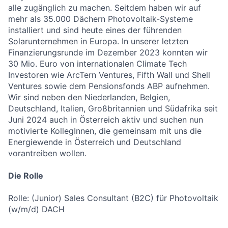
alle zugänglich zu machen. Seitdem haben wir auf
mehr als 35.000 Dächern Photovoltaik-Systeme
installiert und sind heute eines der führenden
Solarunternehmen in Europa. In unserer letzten
Finanzierungsrunde im Dezember 2023 konnten wir
30 Mio. Euro von internationalen Climate Tech
Investoren wie ArcTern Ventures, Fifth Wall und Shell
Ventures sowie dem Pensionsfonds ABP aufnehmen.
Wir sind neben den Niederlanden, Belgien,
Deutschland, Italien, Großbritannien und Südafrika seit
Juni 2024 auch in Österreich aktiv und suchen nun
motivierte KollegInnen, die gemeinsam mit uns die
Energiewende in Österreich und Deutschland
vorantreiben wollen.
Die Rolle
Rolle: (Junior) Sales Consultant (B2C) für Photovoltaik
(w/m/d) DACH