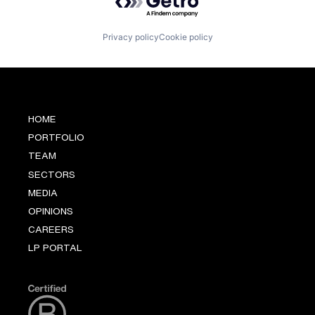
Privacy policy
Cookie policy
HOME
PORTFOLIO
TEAM
SECTORS
MEDIA
OPINIONS
CAREERS
LP PORTAL