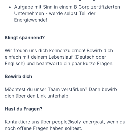
Aufgabe mit Sinn in einem B Corp zertifizierten
Unternehmen - werde selbst Teil der
Energiewende!
Klingt spannend?
Wir freuen uns dich kennenzulernen! Bewirb dich
einfach mit deinem Lebenslauf (Deutsch oder
Englisch) und beantworte ein paar kurze Fragen.
Bewirb dich
Möchtest du unser Team verstärken? Dann bewirb
dich über den Link unterhalb.
Hast du Fragen?
Kontaktiere uns über people@soly-energy.at, wenn du
noch offene Fragen haben solltest.